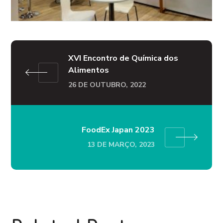
XVI Encontro de Química dos
Alimentos
26 DE OUTUBRO, 2022
FoodEx Japan 2023
13 DE MARÇO, 2023