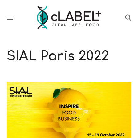
SIAL Paris 2022