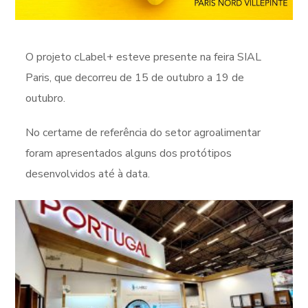
O projeto cLabel+ esteve presente na feira SIAL
Paris, que decorreu de 15 de outubro a 19 de
outubro.
No certame de referência do setor agroalimentar
foram apresentados alguns dos protótipos
desenvolvidos até à data.