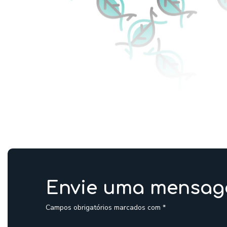
Envie uma mensa
Campos obrigatórios marcados com *