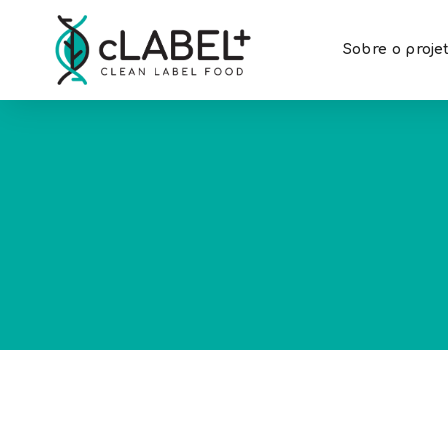
Sobre o proje