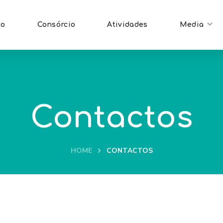
to
Consórcio
Atividades
Media
Contactos
HOME
CONTACTOS