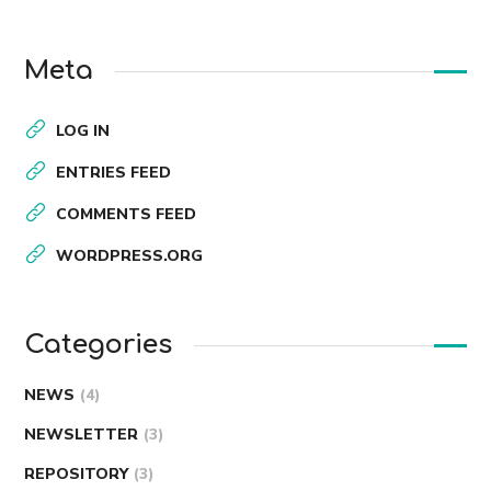
Meta
LOG IN
ENTRIES FEED
COMMENTS FEED
WORDPRESS.ORG
Categories
NEWS
(4)
NEWSLETTER
(3)
REPOSITORY
(3)