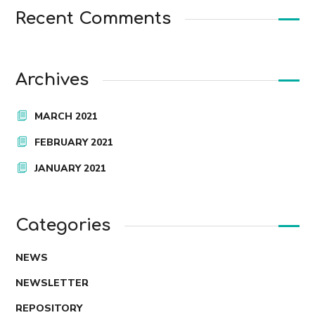
Recent Comments
Archives
MARCH 2021
FEBRUARY 2021
JANUARY 2021
Categories
NEWS
NEWSLETTER
REPOSITORY