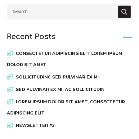
Recent Posts
CONSECTETUR ADIPISCING ELIT LOREM IPSUM
DOLOR SIT AMET
SOLLICITUDINC SED PULVINAR EX MI
SED PULVINAR EX MI, AC SOLLICITUDIN
LOREM IPSUM DOLOR SIT AMET, CONSECTETUR
ADIPISCING ELIT.
NEWSLETTER #3