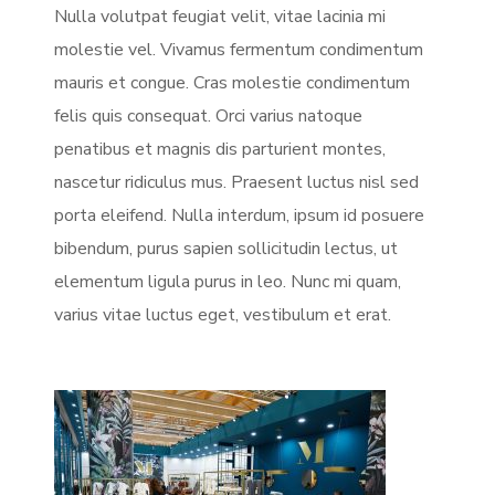
Nulla volutpat feugiat velit, vitae lacinia mi
molestie vel. Vivamus fermentum condimentum
mauris et congue. Cras molestie condimentum
felis quis consequat. Orci varius natoque
penatibus et magnis dis parturient montes,
nascetur ridiculus mus. Praesent luctus nisl sed
porta eleifend. Nulla interdum, ipsum id posuere
bibendum, purus sapien sollicitudin lectus, ut
elementum ligula purus in leo. Nunc mi quam,
varius vitae luctus eget, vestibulum et erat.