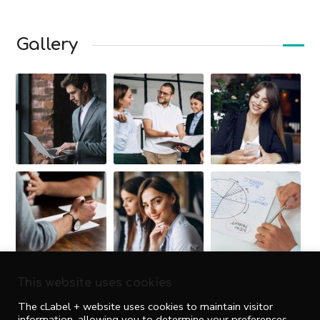
Gallery
This website uses cookies
The cLabel + website uses cookies to maintain visitor
information, allowing you to determine your preferences,