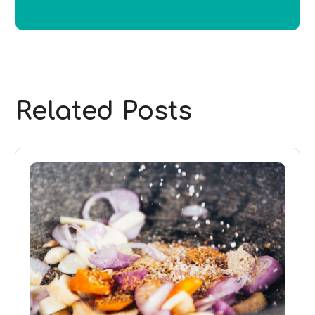
Related Posts