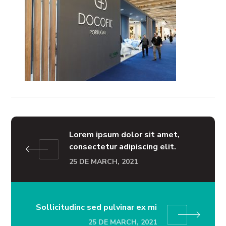
Lorem ipsum dolor sit amet,
consectetur adipiscing elit.
25 DE MARCH, 2021
Sollicitudinc sed pulvinar ex mi
25 DE MARCH, 2021