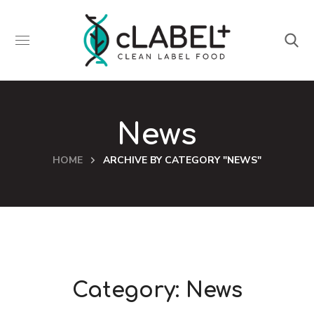
News
HOME
ARCHIVE BY CATEGORY "NEWS"
Category: News