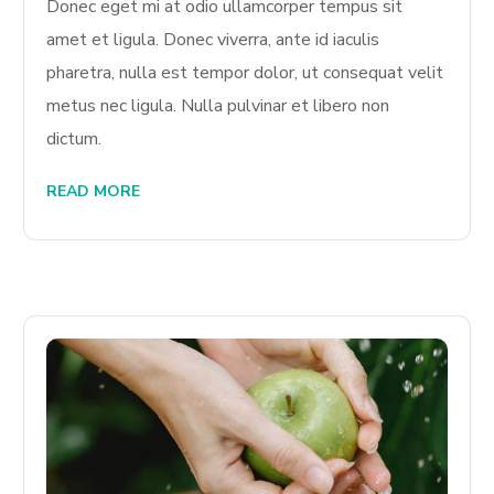
Donec eget mi at odio ullamcorper tempus sit
amet et ligula. Donec viverra, ante id iaculis
pharetra, nulla est tempor dolor, ut consequat velit
metus nec ligula. Nulla pulvinar et libero non
dictum.
READ MORE