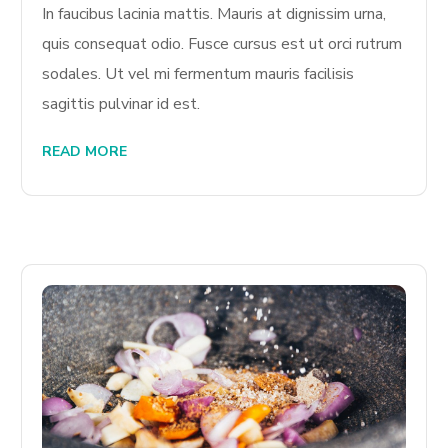
In faucibus lacinia mattis. Mauris at dignissim urna,
quis consequat odio. Fusce cursus est ut orci rutrum
sodales. Ut vel mi fermentum mauris facilisis
sagittis pulvinar id est.
READ MORE